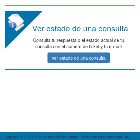
Ver estado de una consulta
Consulta tu respuesta o el estado actual de tu
consulta con el número de ticket y tu e-maiil
Ver estado de una consulta
Copyright © 2026 Centro de concialiación virtual - Politécnico grancolombiano - All