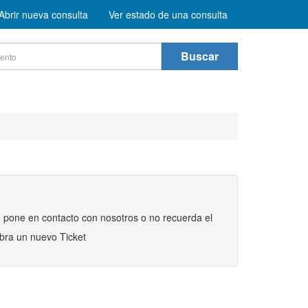
Abrir nueva consulta
Ver estado de una consulta
Buscar
e pone en contacto con nosotros o no recuerda el
abra un nuevo Ticket