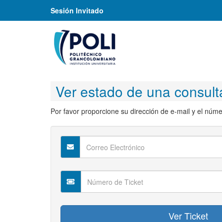
Sesión Invitado
Ver estado de una consult
Por favor proporcione su dirección de e-mail y el númer